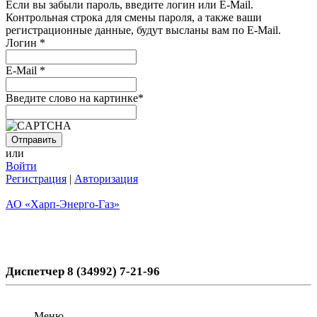
Если вы забыли пароль, введите логин или E-Mail.
Контрольная строка для смены пароля, а также ваши
регистрационные данные, будут высланы вам по E-Mail.
Логин
*
E-Mail
*
Введите слово на картинке
*
или
Войти
Регистрация
|
Авторизация
АО «Харп-Энерго-Газ»
Диспетчер 8 (34992) 7-21-96
Меню