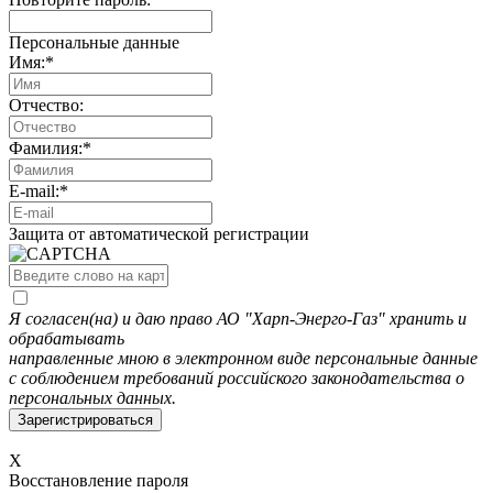
Персональные данные
Имя:
*
Отчество:
Фамилия:
*
E-mail:
*
Защита от автоматической регистрации
Я согласен(на) и даю право АО "Харп-Энерго-Газ" хранить и
обрабатывать
направленные мною в электронном виде персональные данные
с соблюдением требований российского законодательства о
персональных данных.
X
Восстановление пароля