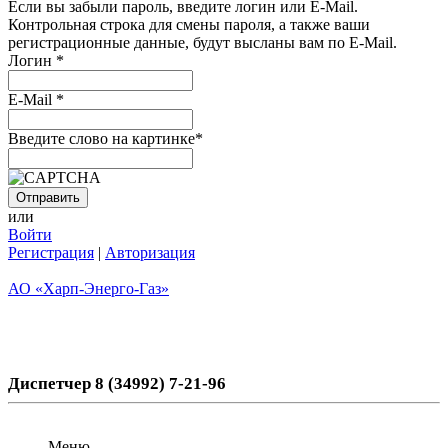
Если вы забыли пароль, введите логин или E-Mail.
Контрольная строка для смены пароля, а также ваши
регистрационные данные, будут высланы вам по E-Mail.
Логин
*
E-Mail
*
Введите слово на картинке
*
или
Войти
Регистрация
|
Авторизация
АО «Харп-Энерго-Газ»
Диспетчер 8 (34992) 7-21-96
Меню