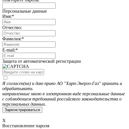
Персональные данные
Имя:
*
Отчество:
Фамилия:
*
E-mail:
*
Защита от автоматической регистрации
Я согласен(на) и даю право АО "Харп-Энерго-Газ" хранить и
обрабатывать
направленные мною в электронном виде персональные данные
с соблюдением требований российского законодательства о
персональных данных.
X
Восстановление пароля