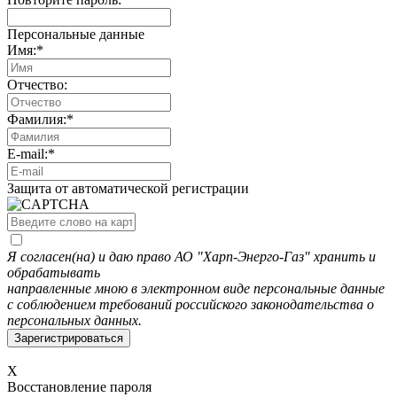
Персональные данные
Имя:
*
Отчество:
Фамилия:
*
E-mail:
*
Защита от автоматической регистрации
Я согласен(на) и даю право АО "Харп-Энерго-Газ" хранить и
обрабатывать
направленные мною в электронном виде персональные данные
с соблюдением требований российского законодательства о
персональных данных.
X
Восстановление пароля