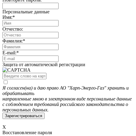
Персональные данные
Имя:
*
Отчество:
Фамилия:
*
E-mail:
*
Защита от автоматической регистрации
Я согласен(на) и даю право АО "Харп-Энерго-Газ" хранить и
обрабатывать
направленные мною в электронном виде персональные данные
с соблюдением требований российского законодательства о
персональных данных.
X
Восстановление пароля