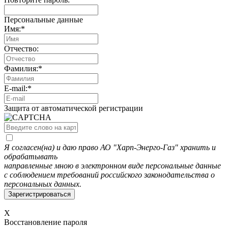
Персональные данные
Имя:
*
Отчество:
Фамилия:
*
E-mail:
*
Защита от автоматической регистрации
Я согласен(на) и даю право АО "Харп-Энерго-Газ" хранить и
обрабатывать
направленные мною в электронном виде персональные данные
с соблюдением требований российского законодательства о
персональных данных.
X
Восстановление пароля