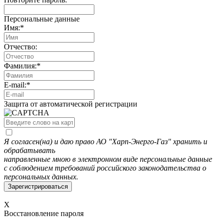
Персональные данные
Имя:
*
Отчество:
Фамилия:
*
E-mail:
*
Защита от автоматической регистрации
Я согласен(на) и даю право АО "Харп-Энерго-Газ" хранить и
обрабатывать
направленные мною в электронном виде персональные данные
с соблюдением требований российского законодательства о
персональных данных.
X
Восстановление пароля