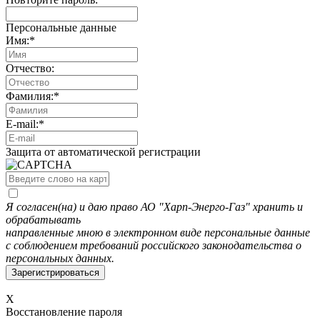
Персональные данные
Имя:
*
Отчество:
Фамилия:
*
E-mail:
*
Защита от автоматической регистрации
Я согласен(на) и даю право АО "Харп-Энерго-Газ" хранить и
обрабатывать
направленные мною в электронном виде персональные данные
с соблюдением требований российского законодательства о
персональных данных.
X
Восстановление пароля