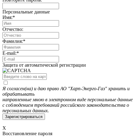
Персональные данные
Имя:
*
Отчество:
Фамилия:
*
E-mail:
*
Защита от автоматической регистрации
Я согласен(на) и даю право АО "Харп-Энерго-Газ" хранить и
обрабатывать
направленные мною в электронном виде персональные данные
с соблюдением требований российского законодательства о
персональных данных.
X
Восстановление пароля