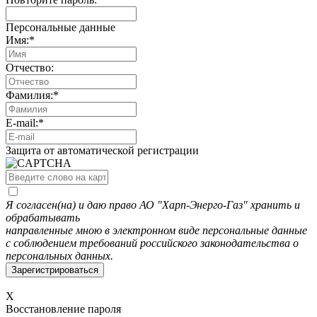
Персональные данные
Имя:
*
Отчество:
Фамилия:
*
E-mail:
*
Защита от автоматической регистрации
Я согласен(на) и даю право АО "Харп-Энерго-Газ" хранить и
обрабатывать
направленные мною в электронном виде персональные данные
с соблюдением требований российского законодательства о
персональных данных.
X
Восстановление пароля