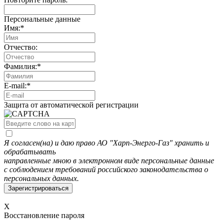
Персональные данные
Имя:
*
Отчество:
Фамилия:
*
E-mail:
*
Защита от автоматической регистрации
Я согласен(на) и даю право АО "Харп-Энерго-Газ" хранить и
обрабатывать
направленные мною в электронном виде персональные данные
с соблюдением требований российского законодательства о
персональных данных.
X
Восстановление пароля