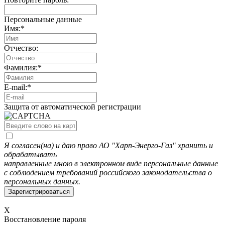
Персональные данные
Имя:
*
Отчество:
Фамилия:
*
E-mail:
*
Защита от автоматической регистрации
Я согласен(на) и даю право АО "Харп-Энерго-Газ" хранить и
обрабатывать
направленные мною в электронном виде персональные данные
с соблюдением требований российского законодательства о
персональных данных.
X
Восстановление пароля