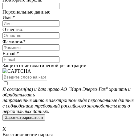
Персональные данные
Имя:
*
Отчество:
Фамилия:
*
E-mail:
*
Защита от автоматической регистрации
Я согласен(на) и даю право АО "Харп-Энерго-Газ" хранить и
обрабатывать
направленные мною в электронном виде персональные данные
с соблюдением требований российского законодательства о
персональных данных.
X
Восстановление пароля