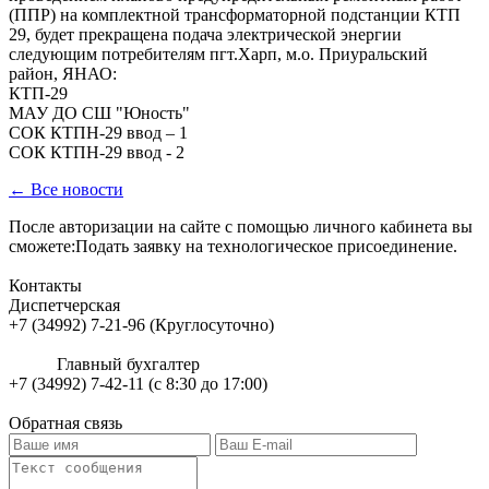
(ППР) на комплектной трансформаторной подстанции КТП
29, будет прекращена подача электрической энергии
следующим потребителям пгт.Харп, м.о. Приуральский
район, ЯНАО:
КТП-29
МАУ ДО СШ "Юность"
СОК КТПН-29 ввод – 1
СОК КТПН-29 ввод - 2
← Все новости
После авторизации на сайте с помощью личного кабинета вы
сможете:Подать заявку на технологическое присоединение.
Контакты
Диспетчерская
+7 (34992) 7-21-96 (Круглосуточно)
Главный бухгалтер
+7 (34992) 7-42-11 (с 8:30 до 17:00)
Обратная связь